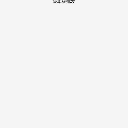
装修建
材知识
装修建
材百科
联系我
们
新闻中心
分类
关于我们
装修建材知识
装修建材百科
联系我们
栏目导航
关于我们