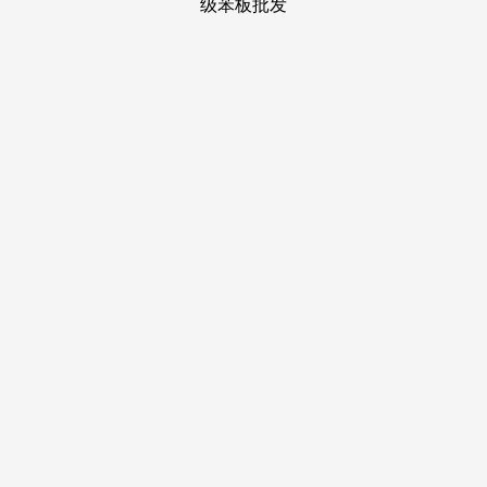
装修建
材知识
装修建
材百科
联系我
们
新闻中心
分类
关于我们
装修建材知识
装修建材百科
联系我们
栏目导航
关于我们