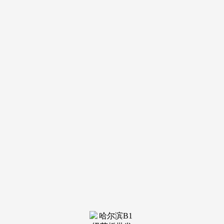
导航
电话
短信
联系我们
服务热线
185-4580-1888
首页
关于我
们