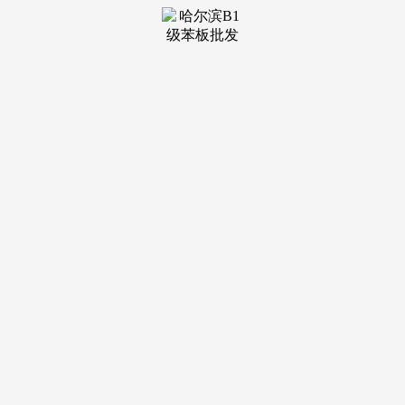
装修建
材知识
装修建
材百科
联系我
们
新闻中心
分类
关于我们
装修建材知识
装修建材百科
联系我们
栏目导航
关于我们