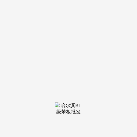
装修建
材知识
装修建
材百科
联系我
们
新闻中心
分类
关于我们
装修建材知识
装修建材百科
联系我们
栏目导航
关于我们